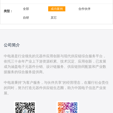
全部
成功案例
合作伙伴
类型：
自研
其它
公司简介
中电港是行业领先的元器件应用创新与现代供应链综合服务平台，
依托三十余年产业上下游资源积累、技术沉淀、应用创新，已发展
成为涵盖电子元器件分销、设计链服务、供应链协同配套和产业数
据服务的综合服务提供商。
中电港秉持“为客户服务，与伙伴共享”的经营理念，在履行社会责任
的同时，努力打造元器件供应链生态圈，助力中国电子信息产业发