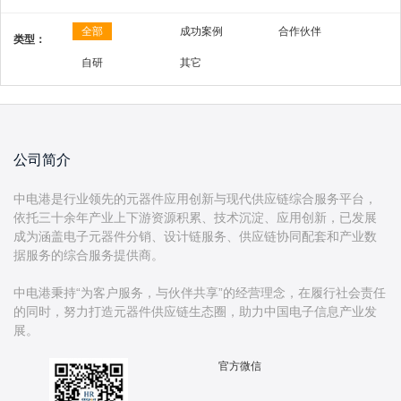
全部
成功案例
合作伙伴
类型：
自研
其它
公司简介
中电港是行业领先的元器件应用创新与现代供应链综合服务平台，
依托三十余年产业上下游资源积累、技术沉淀、应用创新，已发展
成为涵盖电子元器件分销、设计链服务、供应链协同配套和产业数
据服务的综合服务提供商。
中电港秉持“为客户服务，与伙伴共享”的经营理念，在履行社会责任
的同时，努力打造元器件供应链生态圈，助力中国电子信息产业发
官方微信