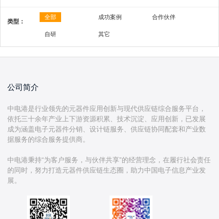
全部
成功案例
合作伙伴
类型：
自研
其它
公司简介
中电港是行业领先的元器件应用创新与现代供应链综合服务平台，
依托三十余年产业上下游资源积累、技术沉淀、应用创新，已发展
成为涵盖电子元器件分销、设计链服务、供应链协同配套和产业数
据服务的综合服务提供商。
中电港秉持“为客户服务，与伙伴共享”的经营理念，在履行社会责任
的同时，努力打造元器件供应链生态圈，助力中国电子信息产业发