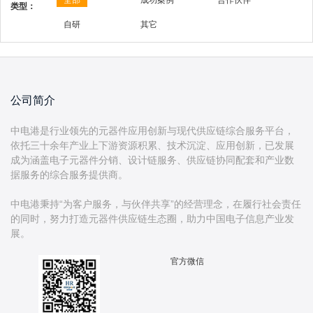
全部
成功案例
合作伙伴
类型：
自研
其它
公司简介
中电港是行业领先的元器件应用创新与现代供应链综合服务平台，
依托三十余年产业上下游资源积累、技术沉淀、应用创新，已发展
成为涵盖电子元器件分销、设计链服务、供应链协同配套和产业数
据服务的综合服务提供商。
中电港秉持“为客户服务，与伙伴共享”的经营理念，在履行社会责任
的同时，努力打造元器件供应链生态圈，助力中国电子信息产业发
官方微信