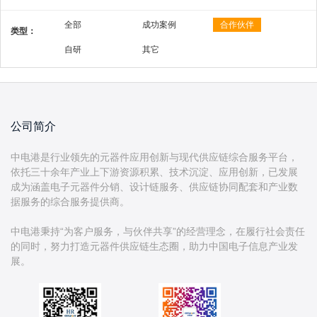
全部
成功案例
合作伙伴
类型：
自研
其它
公司简介
中电港是行业领先的元器件应用创新与现代供应链综合服务平台，
依托三十余年产业上下游资源积累、技术沉淀、应用创新，已发展
成为涵盖电子元器件分销、设计链服务、供应链协同配套和产业数
据服务的综合服务提供商。
中电港秉持“为客户服务，与伙伴共享”的经营理念，在履行社会责任
的同时，努力打造元器件供应链生态圈，助力中国电子信息产业发