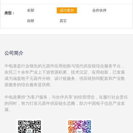
全部
成功案例
合作伙伴
类型：
自研
其它
公司简介
中电港是行业领先的元器件应用创新与现代供应链综合服务平台，
依托三十余年产业上下游资源积累、技术沉淀、应用创新，已发展
成为涵盖电子元器件分销、设计链服务、供应链协同配套和产业数
据服务的综合服务提供商。
中电港秉持“为客户服务，与伙伴共享”的经营理念，在履行社会责任
的同时，努力打造元器件供应链生态圈，助力中国电子信息产业发