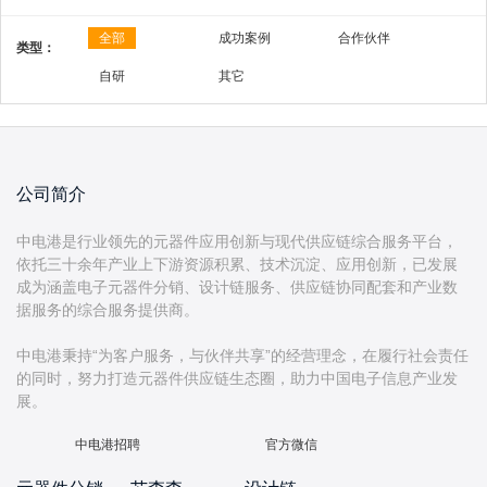
全部
成功案例
合作伙伴
类型：
自研
其它
公司简介
中电港是行业领先的元器件应用创新与现代供应链综合服务平台，
依托三十余年产业上下游资源积累、技术沉淀、应用创新，已发展
成为涵盖电子元器件分销、设计链服务、供应链协同配套和产业数
据服务的综合服务提供商。
中电港秉持“为客户服务，与伙伴共享”的经营理念，在履行社会责任
的同时，努力打造元器件供应链生态圈，助力中国电子信息产业发
中电港招聘
官方微信