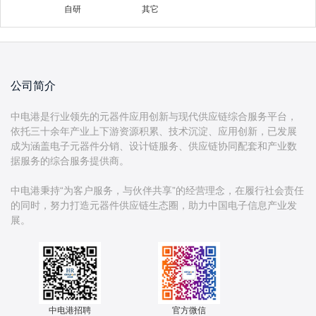
自研
其它
公司简介
中电港是行业领先的元器件应用创新与现代供应链综合服务平台，
依托三十余年产业上下游资源积累、技术沉淀、应用创新，已发展
成为涵盖电子元器件分销、设计链服务、供应链协同配套和产业数
据服务的综合服务提供商。
中电港秉持“为客户服务，与伙伴共享”的经营理念，在履行社会责任
的同时，努力打造元器件供应链生态圈，助力中国电子信息产业发
中电港招聘
官方微信