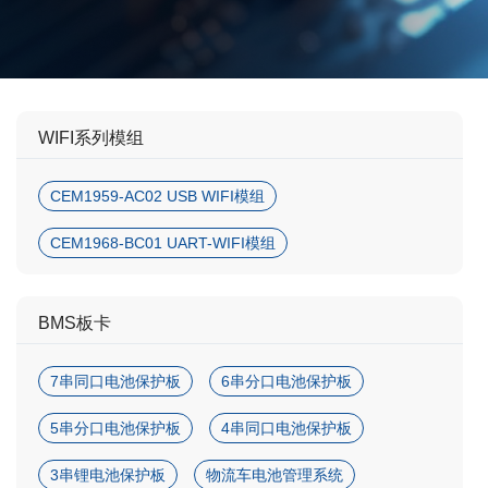
WIFI系列模组
CEM1959-AC02 USB WIFI模组
CEM1968-BC01 UART-WIFI模组
BMS板卡
7串同口电池保护板
6串分口电池保护板
5串分口电池保护板
4串同口电池保护板
3串锂电池保护板
物流车电池管理系统