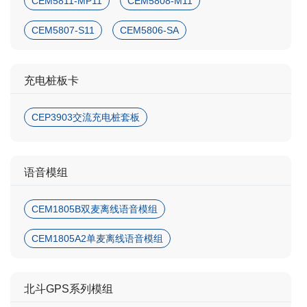
CEM5811-MP11
CEM5808-M11
CEM5807-S11
CEM5806-SA
充电桩板卡
CEP3903交流充电桩套板
语音模组
CEM1805B双麦离线语音模组
CEM1805A2单麦离线语音模组
北斗GPS系列模组