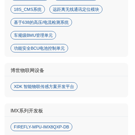
18S_CMS系统
远距离无线通讯定位模块
基于638的高压/电流检测系统
车规级BMU管理单元
功能安全BCU电池控制单元
博世物联网设备
XDK 智能物联传感方案开发平台
IMX系列开发板
FIREFLY-MPU-IMX8QXP-DB