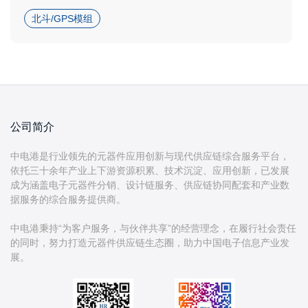
北斗/GPS模组
公司简介
中电港是行业领先的元器件应用创新与现代供应链综合服务平台，
依托三十余年产业上下游资源积累、技术沉淀、应用创新，已发展
成为涵盖电子元器件分销、设计链服务、供应链协同配套和产业数
据服务的综合服务提供商。
中电港秉持“为客户服务，与伙伴共享”的经营理念，在履行社会责任
的同时，努力打造元器件供应链生态圈，助力中国电子信息产业发