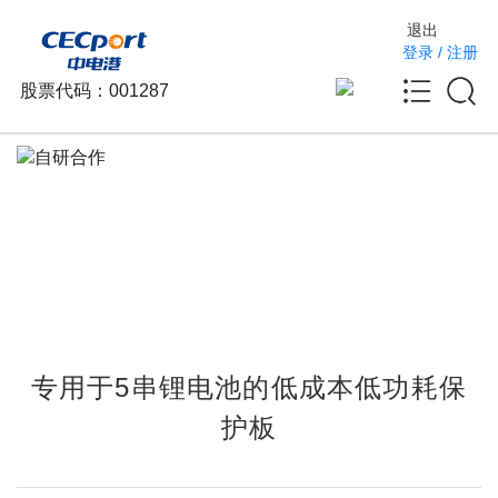
退出
登录
/
注册
股票代码：001287
专用于5串锂电池的低成本低功耗保
护板