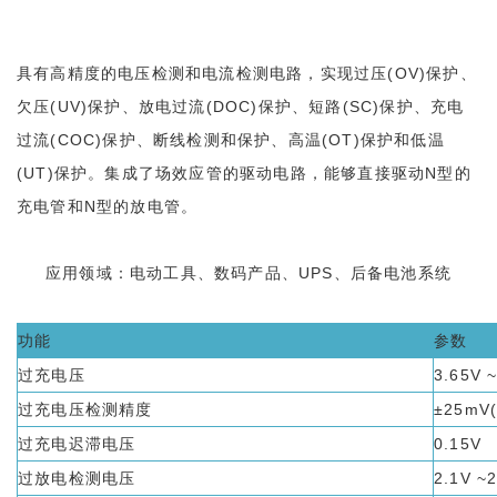
具有高精度的电压检测和电流检测电路，实现过压(OV)保护、
欠压(UV)保护、放电过流(DOC)保护、短路(SC)保护、充电
过流(COC)保护、断线检测和保护、高温(OT)保护和低温
(UT)保护。集成了场效应管的驱动电路，能够直接驱动N型的
充电管和N型的放电管。
应用领域：电动工具、数码产品、UPS、后备电池系统
功能
参数
过充电压
3.65V
过充电压检测精度
±25mV
过充电迟滞电压
0.15V
过放电检测电压
2.1V ~