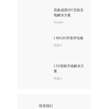
高集成度IDT无线充
电解决方案
Double
I.MX283开发评估板
机器人
LTE智能天线解决方
案
机器人
联系我们