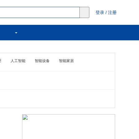
登录
/
注册
理
人工智能
智能设备
智能家居