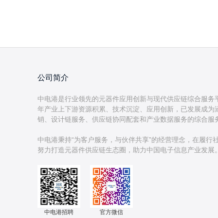
公司简介
中电港是行业领先的元器件应用创新与现代供应链综合服务
年产业上下游资源积累、技术沉淀、应用创新，已发展成为
销、设计链服务、供应链协同配套和产业数据服务的综合服
中电港秉持“为客户服务，与伙伴共享”的经营理念，在履行
中电港招聘
官方微信