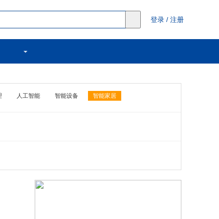
登录
/
注册
理
人工智能
智能设备
智能家居