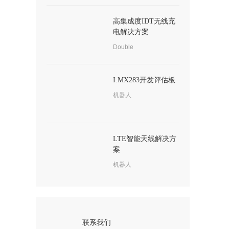
高集成度IDT无线充
电解决方案
Double
I.MX283开发评估板
机器人
LTE智能天线解决方
案
机器人
联系我们