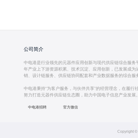
公司简介
中电港是行业领先的元器件应用创新与现代供应链综合服务
年产业上下游资源积累、技术沉淀、应用创新，已发展成为
销、设计链服务、供应链协同配套和产业数据服务的综合服
中电港秉持“为客户服务，与伙伴共享”的经营理念，在履行
中电港招聘
官方微信
Copyrig