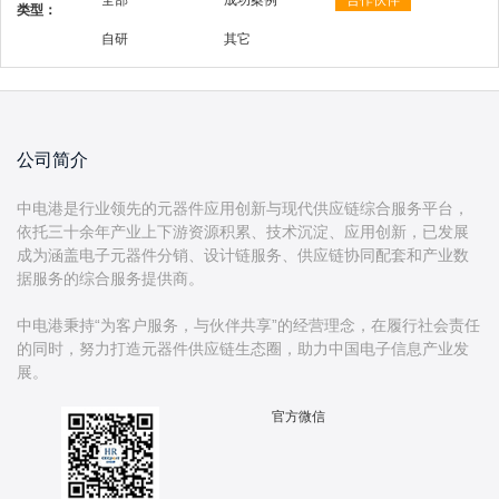
全部
成功案例
合作伙伴
类型：
自研
其它
公司简介
中电港是行业领先的元器件应用创新与现代供应链综合服务平台，
依托三十余年产业上下游资源积累、技术沉淀、应用创新，已发展
成为涵盖电子元器件分销、设计链服务、供应链协同配套和产业数
据服务的综合服务提供商。
中电港秉持“为客户服务，与伙伴共享”的经营理念，在履行社会责任
的同时，努力打造元器件供应链生态圈，助力中国电子信息产业发
官方微信