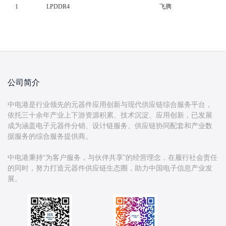
1
LPDDR4
飞腾
公司简介
中电港是行业领先的元器件应用创新与现代供应链综合服务平台，
依托三十余年产业上下游资源积累、技术沉淀、应用创新，已发展
成为涵盖电子元器件分销、设计链服务、供应链协同配套和产业数
据服务的综合服务提供商。
中电港秉持“为客户服务，与伙伴共享”的经营理念，在履行社会责任
的同时，努力打造元器件供应链生态圈，助力中国电子信息产业发