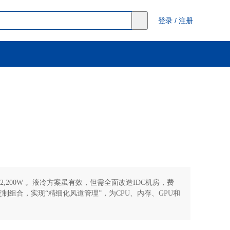
登录
/
注册
200W 。液冷方案虽有效，但需全面改造IDC机房，费
制组合，实现“精细化风道管理”，为CPU、内存、GPU和