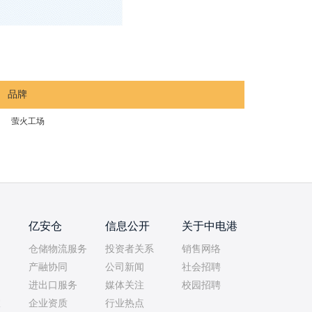
品牌
萤火工场
亿安仓
信息公开
关于中电港
仓储物流服务
投资者关系
销售网络
产融协同
公司新闻
社会招聘
进出口服务
媒体关注
校园招聘
室
企业资质
行业热点