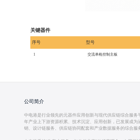
关键器件
序号
型号
1
交流单枪控制主板
公司简介
中电港是行业领先的元器件应用创新与现代供应链综合服务
年产业上下游资源积累、技术沉淀、应用创新，已发展成为
销、设计链服务、供应链协同配套和产业数据服务的综合服