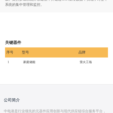
系统的集中管理和监控。
关键器件
序号
型号
品牌
1
家庭储能
萤火工场
公司简介
中电港是行业领先的元器件应用创新与现代供应链综合服务平台，