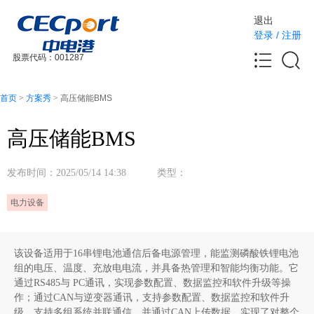
退出
登录
/
注册
股票代码：001287
首页
>
方案秀
>
高压储能BMS
高压储能BMS
发布时间：2025/05/14 14:38 类型：
电力设备
该设备适用于16串锂电池通信后备电源管理，能监测磷酸铁锂电池
组的电压、温度、充放电电流，并具备热管理和智能均衡功能。它
通过RS485与 PC通讯，实现参数配置、数据监控和软件升级等操
作；通过CAN与逆变器通讯，支持参数配置、数据监控和软件升
级。支持多组系统并联通信，并通过CAN上传数据，实现了对整个