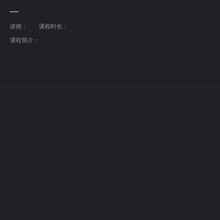
讲师：
课程时长：
课程简介：